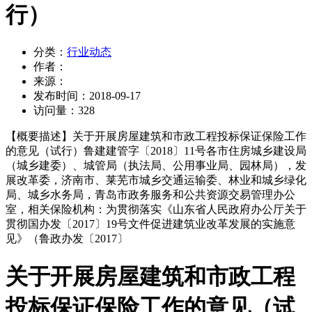
行）
分类：
行业动态
作者：
来源：
发布时间：
2018-09-17
访问量：
328
【概要描述】
关于开展房屋建筑和市政工程投标保证保险工作
的意见（试行）鲁建建管字〔2018〕11号各市住房城乡建设局
（城乡建委）、城管局（执法局、公用事业局、园林局），发
展改革委，济南市、莱芜市城乡交通运输委、林业和城乡绿化
局、城乡水务局，青岛市政务服务和公共资源交易管理办公
室，相关保险机构：为贯彻落实《山东省人民政府办公厅关于
贯彻国办发〔2017〕19号文件促进建筑业改革发展的实施意
见》（鲁政办发〔2017〕
关于开展房屋建筑和市政工程
投标保证保险工作的意见（试