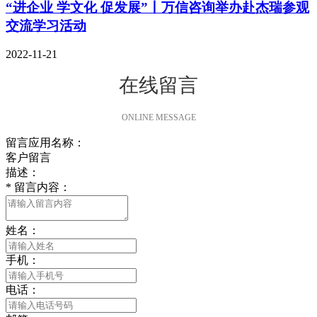
“进企业 学文化 促发展”丨万信咨询举办赴杰瑞参观
交流学习活动
2022-11-21
在线留言
ONLINE MESSAGE
留言应用名称：
客户留言
描述：
*
留言内容：
姓名：
手机：
电话：