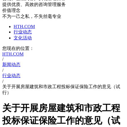
提供优质、高效的咨询管理服务
价值理念
不为一己之私，不失丝毫专业
HTH.COM
行业动态
文化活动
您现在的位置：
HTH.COM
/
新闻动态
/
行业动态
/
关于开展房屋建筑和市政工程投标保证保险工作的意见（试
行）
关于开展房屋建筑和市政工程
投标保证保险工作的意见（试