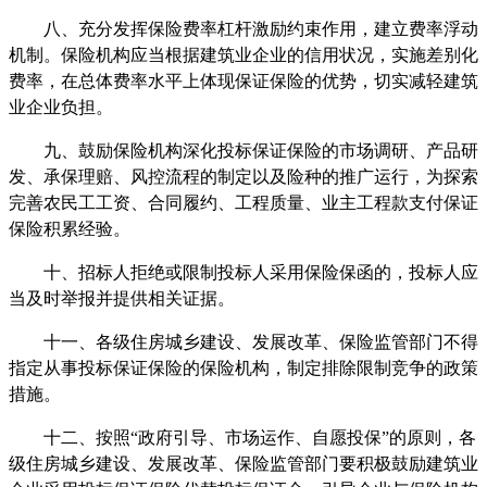
八、充分发挥保险费率杠杆激励约束作用，建立费率浮动
机制。保险机构应当根据建筑业企业的信用状况，实施差别化
费率，在总体费率水平上体现保证保险的优势，切实减轻建筑
业企业负担。
九、鼓励保险机构深化投标保证保险的市场调研、产品研
发、承保理赔、风控流程的制定以及险种的推广运行，为探索
完善农民工工资、合同履约、工程质量、业主工程款支付保证
保险积累经验。
十、招标人拒绝或限制投标人采用保险保函的，投标人应
当及时举报并提供相关证据。
十一、各级住房城乡建设、发展改革、保险监管部门不得
指定从事投标保证保险的保险机构，制定排除限制竞争的政策
措施。
十二、按照“政府引导、市场运作、自愿投保”的原则，各
级住房城乡建设、发展改革、保险监管部门要积极鼓励建筑业