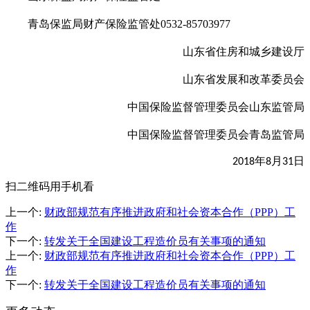
青岛保监局财产保险监管处0532-85703977
山东省住房和城乡建设厅
山东省发展和改革委员会
中国保险监督管理委员会山东监管局
中国保险监督管理委员会青岛监管局
年
月
日
2018
8
31
扫二维码用手机看
上一个
:
财政部规范有序推进政府和社会资本合作（PPP）工
作
下一个
:
转发关于全国建设工程造价员有关事项的通知
上一个
:
财政部规范有序推进政府和社会资本合作（PPP）工
作
下一个
:
转发关于全国建设工程造价员有关事项的通知