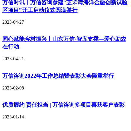
万信时讯丨万信咨询参建“芝罘湾海洋金融创新试验
区项目”开工启动仪式圆满举行
2023-04-27
同心赋能乡村振兴丨山东万信·智库支撑—爱心助农
在行动
2023-04-21
万信咨询2022年工作总结暨表彰大会隆重举行
2023-02-08
优质履约 责任担当 | 万信咨询多项目喜获客户表彰
2023-01-14