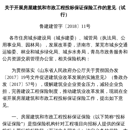
关于开展房屋建筑和市政工程投标保证保险工作的意见（试
行）
鲁建建管字〔2018〕11号
各市住房城乡建设局（城乡建委）、城管局（执法局、公
用事业局、园林局），发展改革委，济南市、莱芜市城乡交通
运输委、林业和城乡绿化局、城乡水务局，青岛市政务服务和
公共资源交易管理办公室，相关保险机构：
为贯彻落实《山东省人民政府办公厅关于贯彻国办发
〔2017〕19号文件促进建筑业改革发展的实施意见》（鲁政办
发〔2017〕57号），缓解建筑业企业资金压力，减轻企业负
担，完善建设工程保险制度，推动建筑业改革发展，现就在全
省开展房屋建筑和市政工程投标保证保险工作，提出如下意
见。
一、房屋建筑和市政工程投标保证保险（以下简称“投标
保证保险”）是指保险机构针对工程项目向招标人提供的保证