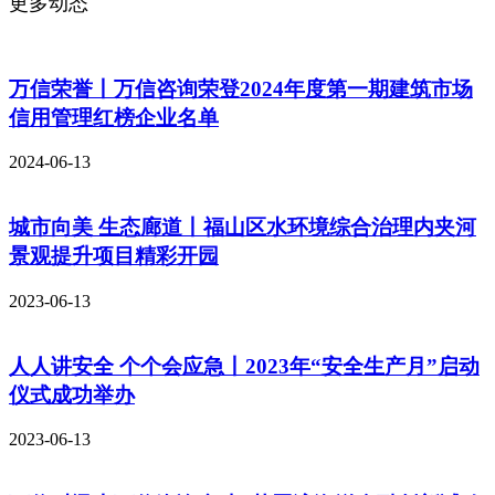
更多动态
万信荣誉丨万信咨询荣登2024年度第一期建筑市场
信用管理红榜企业名单
2024-06-13
城市向美 生态廊道丨福山区水环境综合治理内夹河
景观提升项目精彩开园
2023-06-13
人人讲安全 个个会应急丨2023年“安全生产月”启动
仪式成功举办
2023-06-13