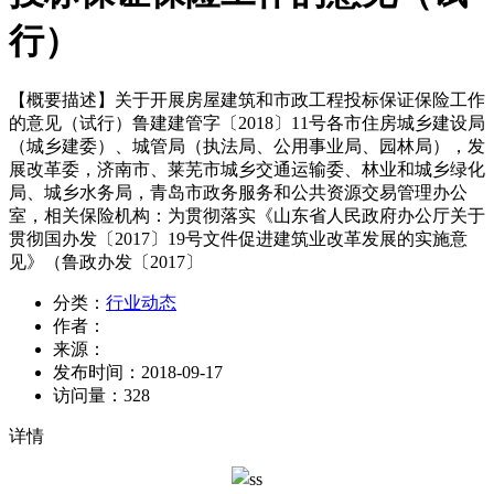
行）
【概要描述】
关于开展房屋建筑和市政工程投标保证保险工作
的意见（试行）鲁建建管字〔2018〕11号各市住房城乡建设局
（城乡建委）、城管局（执法局、公用事业局、园林局），发
展改革委，济南市、莱芜市城乡交通运输委、林业和城乡绿化
局、城乡水务局，青岛市政务服务和公共资源交易管理办公
室，相关保险机构：为贯彻落实《山东省人民政府办公厅关于
贯彻国办发〔2017〕19号文件促进建筑业改革发展的实施意
见》（鲁政办发〔2017〕
分类：
行业动态
作者：
来源：
发布时间：
2018-09-17
访问量：
328
详情