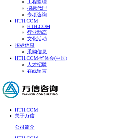
工程监理
招标代理
专项咨询
HTH.COM
HTH.COM
行业动态
文化活动
招标信息
采购信息
HTH.COM-华体会(中国)
人才招聘
在线留言
HTH.COM
关于万信
公司简介