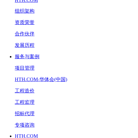
HTH.COM
组织架构
资质荣誉
合作伙伴
发展历程
服务与案例
项目管理
HTH.COM-华体会(中国)
工程造价
工程监理
招标代理
专项咨询
HTH.COM