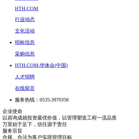
HTH.COM
行业动态
文化活动
招标信息
采购信息
HTH.COM-华体会(中国)
人才招聘
在线留言
服务热线：0535-3970358
企业使命
以咨询成就投资最优价值，以管理塑造工程一流品质
万里始于足下，信任源于责任
服务宗旨
合规、合法为客户实现管理目标