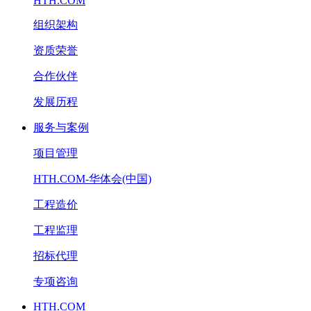
HTH.COM
组织架构
资质荣誉
合作伙伴
发展历程
服务与案例
项目管理
HTH.COM-华体会(中国)
工程造价
工程监理
招标代理
专项咨询
HTH.COM