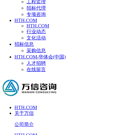
工程监理
招标代理
专项咨询
HTH.COM
HTH.COM
行业动态
文化活动
招标信息
采购信息
HTH.COM-华体会(中国)
人才招聘
在线留言
HTH.COM
关于万信
公司简介