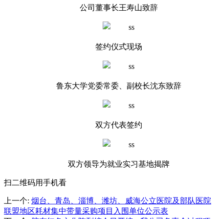
公司董事长王寿山致辞
签约仪式现场
鲁东大学党委常委、副校长沈东致辞
双方代表签约
双方领导为就业实习基地揭牌
扫二维码用手机看
上一个
:
烟台、青岛、淄博、潍坊、威海公立医院及部队医院
联盟地区耗材集中带量采购项目入围单位公示表