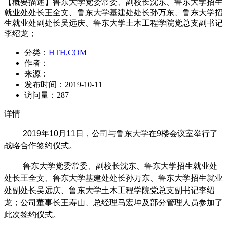
【概要描述】
鲁东大学党委常委、副校长沈东、鲁东大学招生
就业处处长王全文、鲁东大学基建处处长孙万东、鲁东大学招
生就业处副处长吴远庆、鲁东大学土木工程学院党总支副书记
李绍龙；
分类：
HTH.COM
作者：
来源：
发布时间：
2019-10-11
访问量：
287
详情
2019年10月11日，公司与鲁东大学在9楼会议室举行了
战略合作签约仪式。
鲁东大学党委常委、副校长沈东、鲁东大学招生就业处
处长王全文、鲁东大学基建处处长孙万东、鲁东大学招生就业
处副处长吴远庆、鲁东大学土木工程学院党总支副书记李绍
龙；公司董事长王寿山、总经理马宏坤及部分管理人员参加了
此次签约仪式。