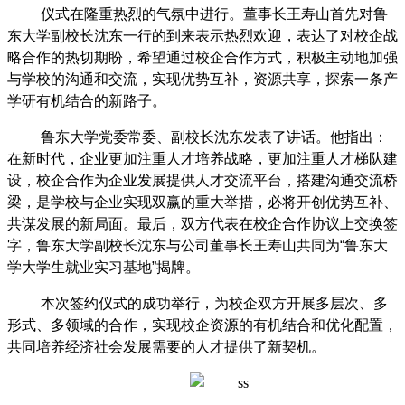
仪式在隆重热烈的气氛中进行。董事长王寿山首先对鲁
东大学副校长沈东一行的到来表示热烈欢迎，表达了对校企战
略合作的热切期盼，希望通过校企合作方式，积极主动地加强
与学校的沟通和交流，实现优势互补，资源共享，探索一条产
学研有机结合的新路子。
鲁东大学党委常委、副校长沈东发表了讲话。他指出：
在新时代，企业更加注重人才培养战略，更加注重人才梯队建
设，校企合作为企业发展提供人才交流平台，搭建沟通交流桥
梁，是学校与企业实现双赢的重大举措，必将开创优势互补、
共谋发展的新局面。最后，双方代表在校企合作协议上交换签
字，鲁东大学副校长沈东与公司董事长王寿山共同为“鲁东大
学大学生就业实习基地”揭牌。
本次签约仪式的成功举行，为校企双方开展多层次、多
形式、多领域的合作，实现校企资源的有机结合和优化配置，
共同培养经济社会发展需要的人才提供了新契机。