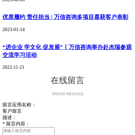
优质履约 责任担当 | 万信咨询多项目喜获客户表彰
2023-01-14
“进企业 学文化 促发展”丨万信咨询举办赴杰瑞参观
交流学习活动
2022-11-21
在线留言
ONLINE MESSAGE
留言应用名称：
客户留言
描述：
*
留言内容：