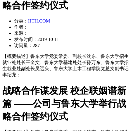
略合作签约仪式
分类：
HTH.COM
作者：
来源：
发布时间：
2019-10-11
访问量：
287
【概要描述】
鲁东大学党委常委、副校长沈东、鲁东大学招生
就业处处长王全文、鲁东大学基建处处长孙万东、鲁东大学招
生就业处副处长吴远庆、鲁东大学土木工程学院党总支副书记
李绍龙；
战略合作谋发展 校企联姻谱新
篇 ——公司与鲁东大学举行战
略合作签约仪式