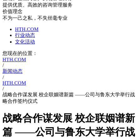
提供优质、高效的咨询管理服务
价值理念
不为一己之私，不失丝毫专业
HTH.COM
行业动态
文化活动
您现在的位置：
HTH.COM
/
新闻动态
/
HTH.COM
/
战略合作谋发展 校企联姻谱新篇 ——公司与鲁东大学举行战
略合作签约仪式
战略合作谋发展 校企联姻谱新
篇 ——公司与鲁东大学举行战