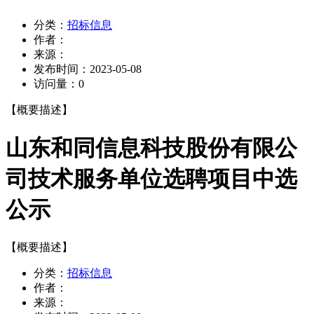
分类：
招标信息
作者：
来源：
发布时间：
2023-05-08
访问量：
0
【概要描述】
山东和同信息科技股份有限公
司技术服务单位选聘项目中选
公示
【概要描述】
分类：
招标信息
作者：
来源：