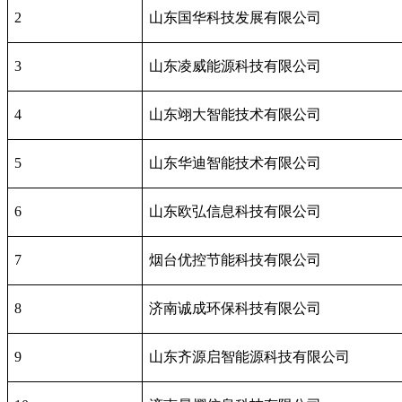
2
山东国华科技发展有限公司
3
山东凌威能源科技有限公司
4
山东翊大智能技术有限公司
5
山东华迪智能技术有限公司
6
山东欧弘信息科技有限公司
7
烟台优控节能科技有限公司
8
济南诚成环保科技有限公司
9
山东齐源启智能源科技有限公司