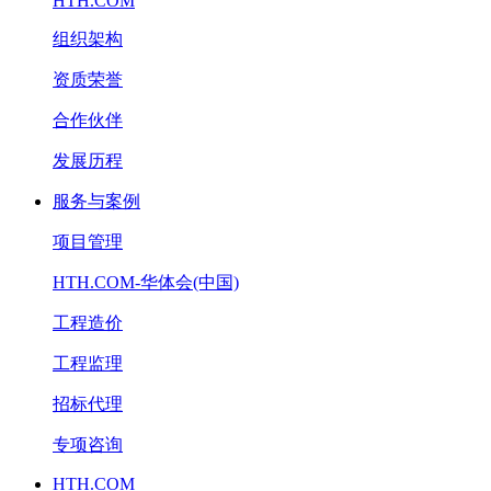
HTH.COM
组织架构
资质荣誉
合作伙伴
发展历程
服务与案例
项目管理
HTH.COM-华体会(中国)
工程造价
工程监理
招标代理
专项咨询
HTH.COM