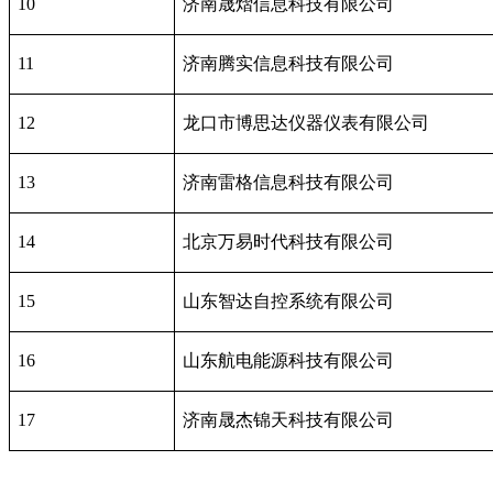
10
济南晟熠信息科技有限公司
11
济南腾实信息科技有限公司
12
龙口市博思达仪器仪表有限公司
13
济南雷格信息科技有限公司
14
北京万易时代科技有限公司
15
山东智达自控系统有限公司
16
山东航电能源科技有限公司
17
济南晟杰锦天科技有限公司