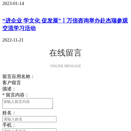
2023-01-14
“进企业 学文化 促发展”丨万信咨询举办赴杰瑞参观
交流学习活动
2022-11-21
在线留言
ONLINE MESSAGE
留言应用名称：
客户留言
描述：
*
留言内容：
姓名：
手机：