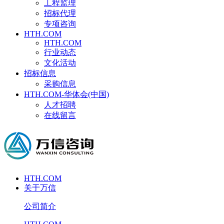
工程监理
招标代理
专项咨询
HTH.COM
HTH.COM
行业动态
文化活动
招标信息
采购信息
HTH.COM-华体会(中国)
人才招聘
在线留言
HTH.COM
关于万信
公司简介