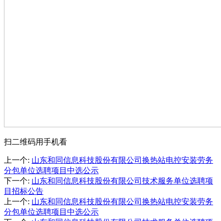
扫二维码用手机看
上一个
:
山东和同信息科技股份有限公司换热站电控安装劳务
分包单位选聘项目中选公示
下一个
:
山东和同信息科技股份有限公司技术服务单位选聘项
目招标公告
上一个
:
山东和同信息科技股份有限公司换热站电控安装劳务
分包单位选聘项目中选公示