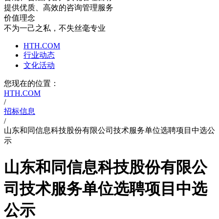
提供优质、高效的咨询管理服务
价值理念
不为一己之私，不失丝毫专业
HTH.COM
行业动态
文化活动
您现在的位置：
HTH.COM
/
招标信息
/
山东和同信息科技股份有限公司技术服务单位选聘项目中选公
示
山东和同信息科技股份有限公
司技术服务单位选聘项目中选
公示