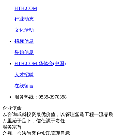
HTH.COM
行业动态
文化活动
招标信息
采购信息
HTH.COM-华体会(中国)
人才招聘
在线留言
服务热线：0535-3970358
企业使命
以咨询成就投资最优价值，以管理塑造工程一流品质
万里始于足下，信任源于责任
服务宗旨
合规、合法为客户实现管理目标