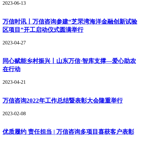
2023-06-13
万信时讯丨万信咨询参建“芝罘湾海洋金融创新试验
区项目”开工启动仪式圆满举行
2023-04-27
同心赋能乡村振兴丨山东万信·智库支撑—爱心助农
在行动
2023-04-21
万信咨询2022年工作总结暨表彰大会隆重举行
2023-02-08
优质履约 责任担当 | 万信咨询多项目喜获客户表彰