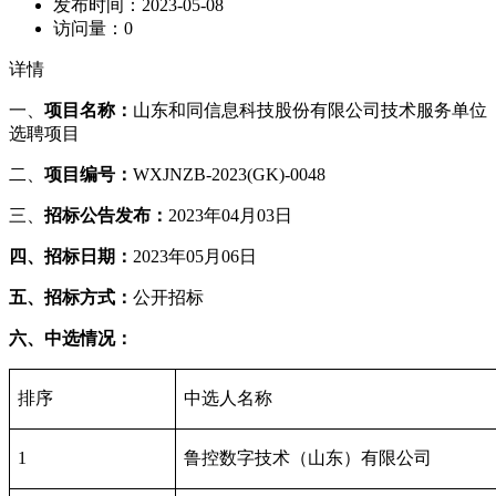
发布时间：
2023-05-08
访问量：
0
详情
一、
项目名称：
山东和同信息科技股份有限公司技术服务单位
选聘项目
二、
项目编号：
WXJNZB-2023(GK)-0048
三、
招标公告发布：
2023年04月03日
四、招标日期：
2023年05月06日
五、招标方式：
公开招标
六、
中
选
情况：
排序
中选人名称
1
鲁控数字技术（山东）有限公司