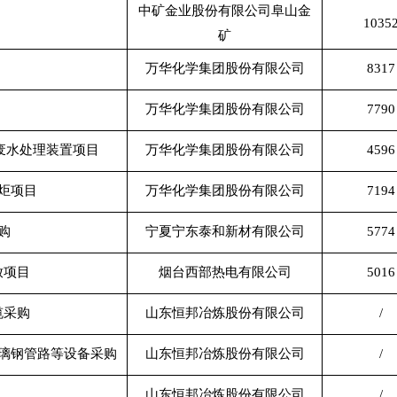
中矿金业股份有限公司阜山金
1035
矿
万华化学集团股份有限公司
8317
万华化学集团股份有限公司
7790
废水处理装置项目
万华化学集团股份有限公司
4596
炬项目
万华化学集团股份有限公司
7194
购
宁夏宁东泰和新材有限公司
5774
放项目
烟台西部热电有限公司
5016
缆采购
山东恒邦冶炼股份有限公司
/
璃钢管路等设备采购
山东恒邦冶炼股份有限公司
/
山东恒邦冶炼股份有限公司
/