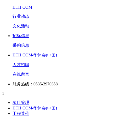
HTH.COM
行业动态
文化活动
招标信息
采购信息
HTH.COM-华体会(中国)
人才招聘
在线留言
服务热线：0535-3970358
1
项目管理
HTH.COM-华体会(中国)
工程造价