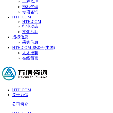
工程监理
招标代理
专项咨询
HTH.COM
HTH.COM
行业动态
文化活动
招标信息
采购信息
HTH.COM-华体会(中国)
人才招聘
在线留言
HTH.COM
关于万信
公司简介