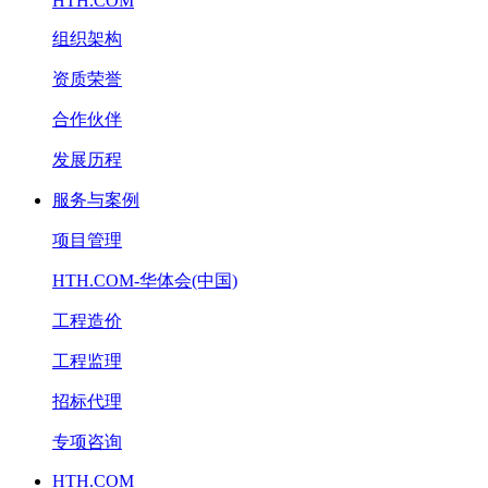
HTH.COM
组织架构
资质荣誉
合作伙伴
发展历程
服务与案例
项目管理
HTH.COM-华体会(中国)
工程造价
工程监理
招标代理
专项咨询
HTH.COM