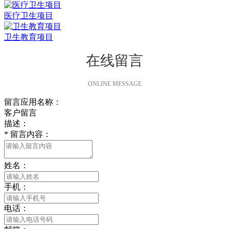
医疗卫生项目
卫生教育项目
在线留言
ONLINE MESSAGE
留言应用名称：
客户留言
描述：
*
留言内容：
姓名：
手机：
电话：