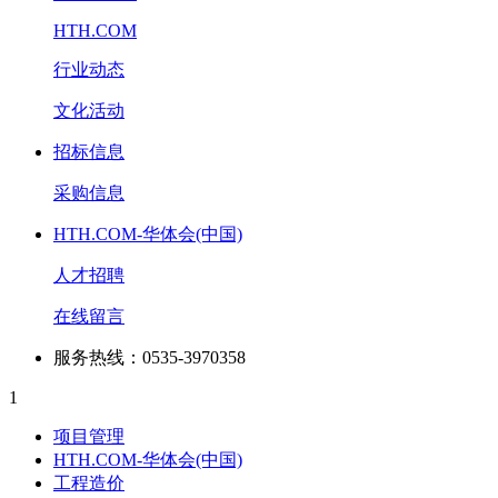
HTH.COM
行业动态
文化活动
招标信息
采购信息
HTH.COM-华体会(中国)
人才招聘
在线留言
服务热线：0535-3970358
1
项目管理
HTH.COM-华体会(中国)
工程造价