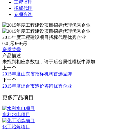
工程监理
招标代理
专项咨询
2015年度工程建设项目招标代理优秀企业
0.0
元
0.0
元
资质荣誉
产品描述
未找到相应参数组，请于后台属性模板中添加
上一个
2015年度山东省招标机构首选品牌
下一个
2015年度烟台市造价咨询优秀企业
更多产品项目
水利水电项目
化工冶炼项目